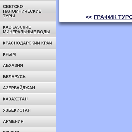
СВЕТСКО-
ПАЛОМНИЧЕСКИЕ
ТУРЫ
<<
ГРАФИК ТУРО
КАВКАЗСКИЕ
МИНЕРАЛЬНЫЕ ВОДЫ
КРАСНОДАРСКИЙ КРАЙ
КРЫМ
АБХАЗИЯ
БЕЛАРУСЬ
АЗЕРБАЙДЖАН
КАЗАХСТАН
УЗБЕКИСТАН
АРМЕНИЯ