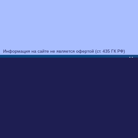
Информация на сайте не является офертой (ст. 435 ГК РФ)
На