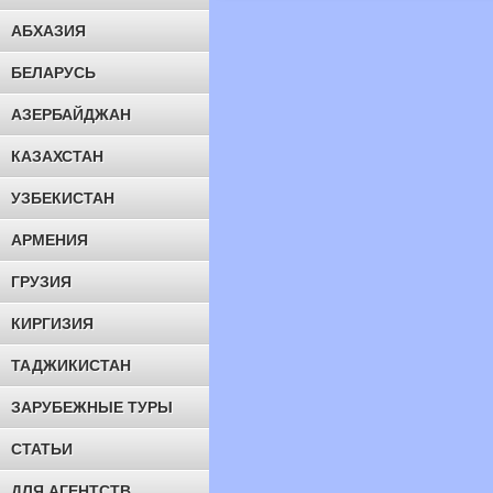
АБХАЗИЯ
БЕЛАРУСЬ
АЗЕРБАЙДЖАН
КАЗАХСТАН
УЗБЕКИСТАН
АРМЕНИЯ
ГРУЗИЯ
КИРГИЗИЯ
ТАДЖИКИСТАН
ЗАРУБЕЖНЫЕ ТУРЫ
СТАТЬИ
ДЛЯ АГЕНТСТВ