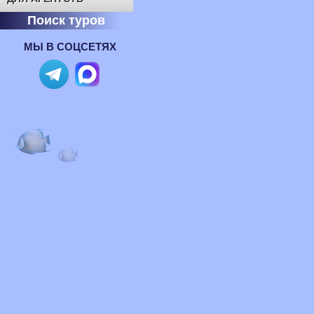
Поиск туров
МЫ В СОЦСЕТЯХ