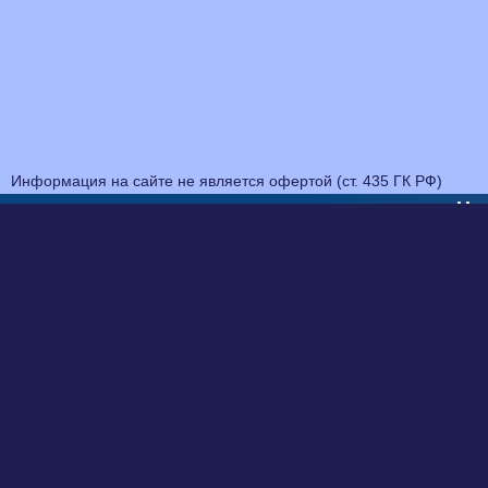
Информация на сайте не является офертой (ст. 435 ГК РФ)
На