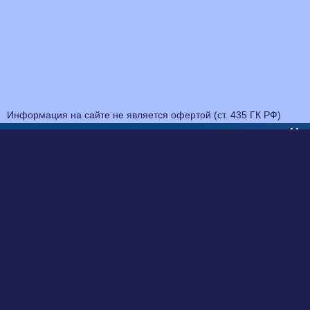
Информация на сайте не является офертой (ст. 435 ГК РФ)
На