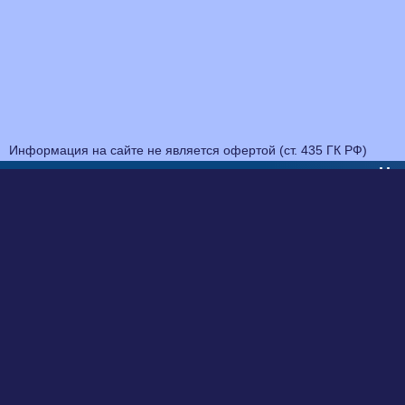
Информация на сайте не является офертой (ст. 435 ГК РФ)
На