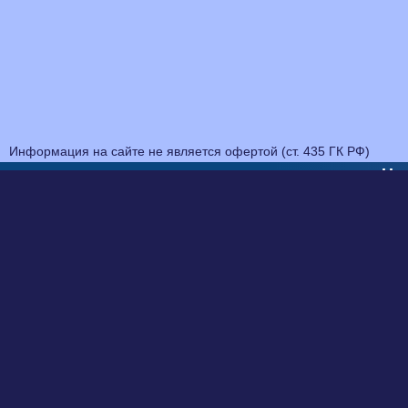
Информация на сайте не является офертой (ст. 435 ГК РФ)
На