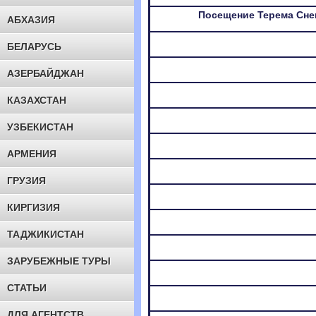
Посещение Терема Сне
АБХАЗИЯ
БЕЛАРУСЬ
АЗЕРБАЙДЖАН
КАЗАХСТАН
УЗБЕКИСТАН
АРМЕНИЯ
ГРУЗИЯ
КИРГИЗИЯ
ТАДЖИКИСТАН
ЗАРУБЕЖНЫЕ ТУРЫ
СТАТЬИ
ДЛЯ АГЕНТСТВ