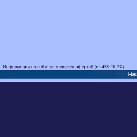
Информация на сайте не является офертой (ст. 435 ГК РФ)
На