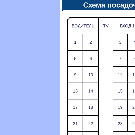
Схема посадо
ВОДИТЕЛЬ
TV
ВХОД 1
1
2
3
5
6
7
9
10
11
1
13
14
15
1
17
18
19
2
21
22
23
2