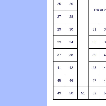
25
26
ВХОД 2
27
28
29
30
31
3
33
34
35
3
37
38
39
4
41
42
43
4
45
46
47
4
49
50
51
52
5