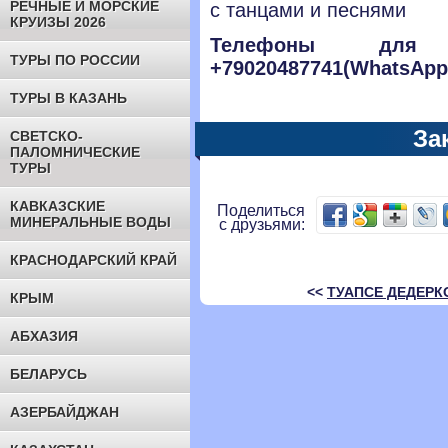
РЕЧНЫЕ И МОРСКИЕ
с танцами и песнями
КРУИЗЫ 2026
Телефоны для с
ТУРЫ ПО РОССИИ
+79020487741(WhatsApp
ТУРЫ В КАЗАНЬ
За
СВЕТСКО-
ПАЛОМНИЧЕСКИЕ
ТУРЫ
КАВКАЗСКИЕ
Поделиться
МИНЕРАЛЬНЫЕ ВОДЫ
с друзьями:
КРАСНОДАРСКИЙ КРАЙ
<<
ТУАПСЕ ДЕДЕРК
КРЫМ
АБХАЗИЯ
БЕЛАРУСЬ
АЗЕРБАЙДЖАН