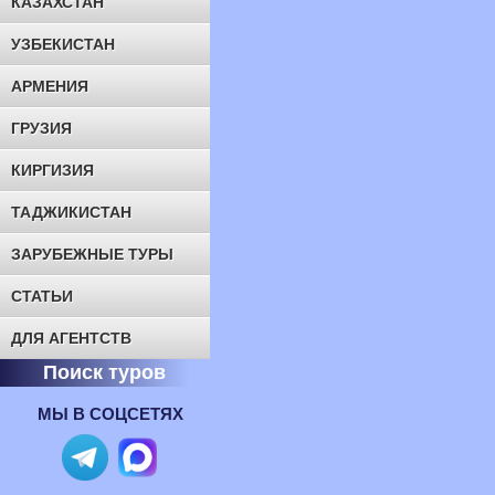
КАЗАХСТАН
УЗБЕКИСТАН
АРМЕНИЯ
ГРУЗИЯ
КИРГИЗИЯ
ТАДЖИКИСТАН
ЗАРУБЕЖНЫЕ ТУРЫ
СТАТЬИ
ДЛЯ АГЕНТСТВ
Поиск туров
МЫ В СОЦСЕТЯХ