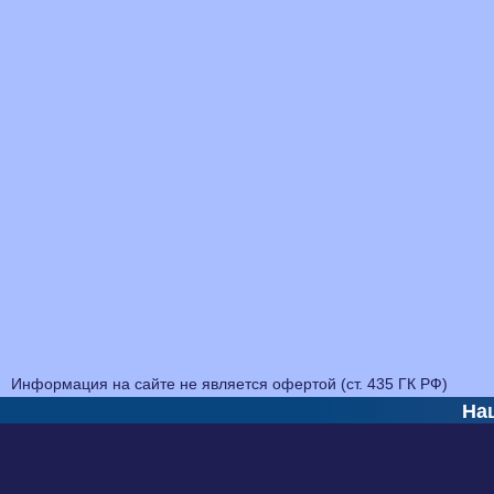
Информация на сайте не является офертой (ст. 435 ГК РФ)
На