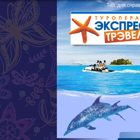
Тел. для спра