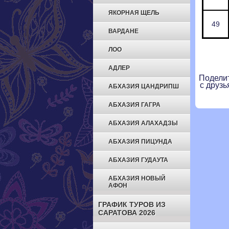
ЯКОРНАЯ ЩЕЛЬ
49
ВАРДАНЕ
ЛОО
АДЛЕР
Подели
с друзь
АБХАЗИЯ ЦАНДРИПШ
АБХАЗИЯ ГАГРА
АБХАЗИЯ АЛАХАДЗЫ
АБХАЗИЯ ПИЦУНДА
АБХАЗИЯ ГУДАУТА
АБХАЗИЯ НОВЫЙ
АФОН
ГРАФИК ТУРОВ ИЗ
САРАТОВА 2026