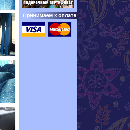
Принимаем к оплате