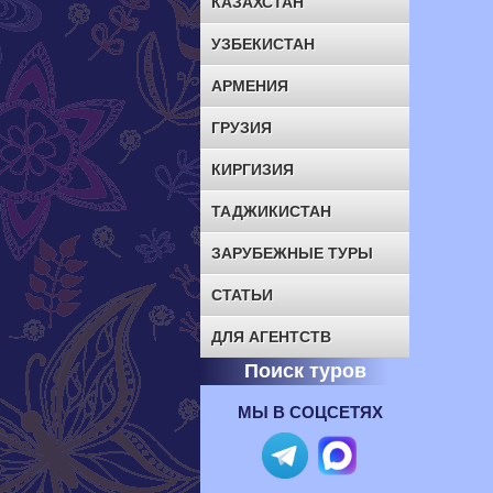
КАЗАХСТАН
УЗБЕКИСТАН
АРМЕНИЯ
ГРУЗИЯ
КИРГИЗИЯ
ТАДЖИКИСТАН
ЗАРУБЕЖНЫЕ ТУРЫ
СТАТЬИ
ДЛЯ АГЕНТСТВ
Поиск туров
МЫ В СОЦСЕТЯХ