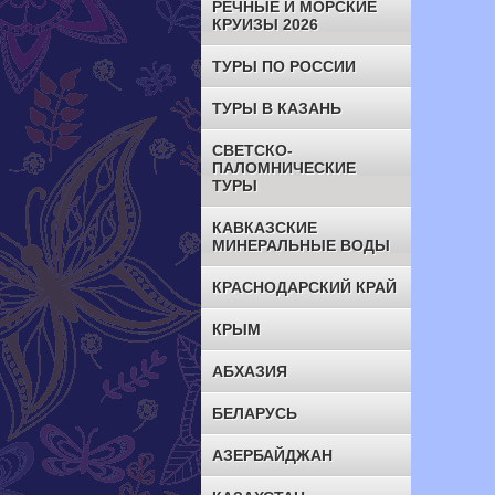
РЕЧНЫЕ И МОРСКИЕ
КРУИЗЫ 2026
ТУРЫ ПО РОССИИ
ТУРЫ В КАЗАНЬ
СВЕТСКО-
ПАЛОМНИЧЕСКИЕ
ТУРЫ
КАВКАЗСКИЕ
МИНЕРАЛЬНЫЕ ВОДЫ
КРАСНОДАРСКИЙ КРАЙ
КРЫМ
АБХАЗИЯ
БЕЛАРУСЬ
АЗЕРБАЙДЖАН