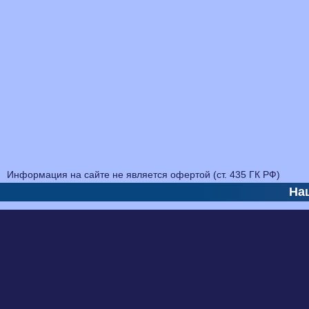
Информация на сайте не является офертой (ст. 435 ГК РФ)
На