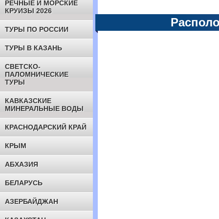
РЕЧНЫЕ И МОРСКИЕ
КРУИЗЫ 2026
Располо
ТУРЫ ПО РОССИИ
ТУРЫ В КАЗАНЬ
СВЕТСКО-
ПАЛОМНИЧЕСКИЕ
ТУРЫ
КАВКАЗСКИЕ
МИНЕРАЛЬНЫЕ ВОДЫ
КРАСНОДАРСКИЙ КРАЙ
КРЫМ
АБХАЗИЯ
БЕЛАРУСЬ
АЗЕРБАЙДЖАН