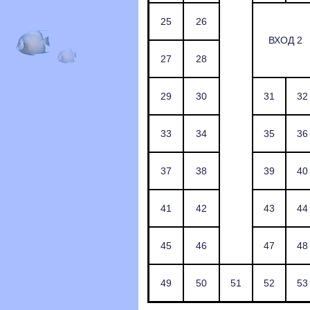
25
26
ВХОД 2
27
28
29
30
31
32
33
34
35
36
37
38
39
40
41
42
43
44
45
46
47
48
49
50
51
52
53