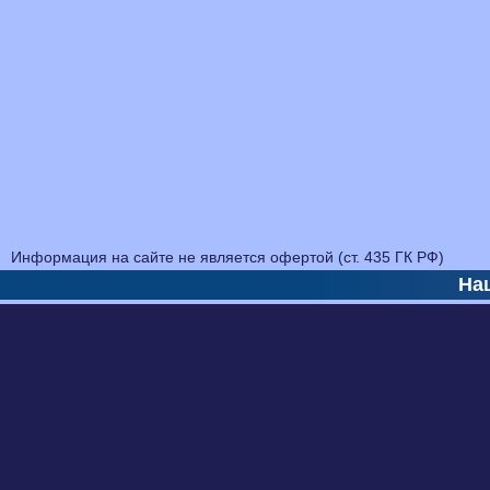
Информация на сайте не является офертой (ст. 435 ГК РФ)
На