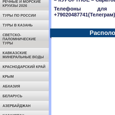
РЕЧНЫЕ И МОРСКИЕ
КРУИЗЫ 2026
Телефоны для с
+79020487741(Телеграм
ТУРЫ ПО РОССИИ
ТУРЫ В КАЗАНЬ
Располо
СВЕТСКО-
ПАЛОМНИЧЕСКИЕ
ТУРЫ
КАВКАЗСКИЕ
МИНЕРАЛЬНЫЕ ВОДЫ
КРАСНОДАРСКИЙ КРАЙ
КРЫМ
АБХАЗИЯ
БЕЛАРУСЬ
АЗЕРБАЙДЖАН