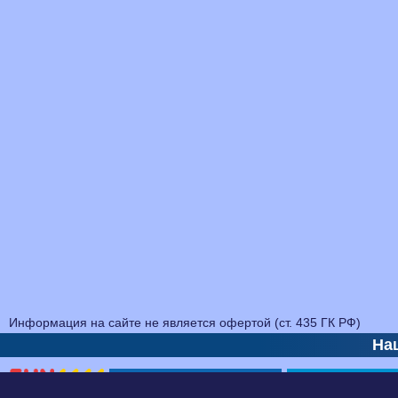
Информация на сайте не является офертой (ст. 435 ГК РФ)
На