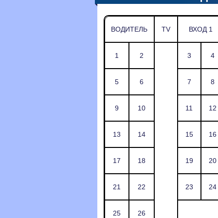
ВОДИТЕЛЬ
TV
ВХОД 1
1
2
3
4
5
6
7
8
9
10
11
12
13
14
15
16
17
18
19
20
21
22
23
24
25
26