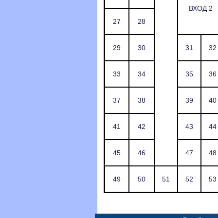
ВХОД 2
27
28
29
30
31
32
33
34
35
36
37
38
39
40
41
42
43
44
45
46
47
48
49
50
51
52
53