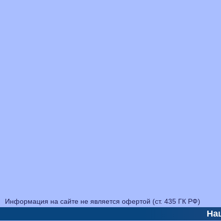
Информация на сайте не является офертой (ст. 435 ГК РФ)
На