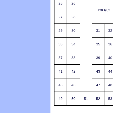
25
26
ВХОД 2
27
28
29
30
31
32
33
34
35
36
37
38
39
40
41
42
43
44
45
46
47
48
49
50
51
52
53