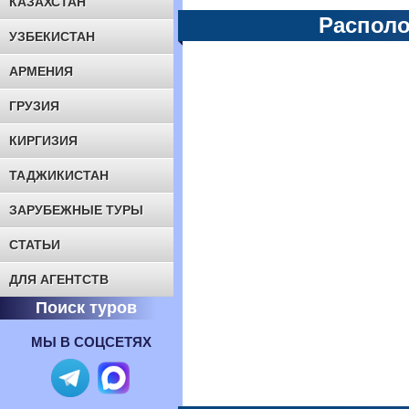
КАЗАХСТАН
Располо
УЗБЕКИСТАН
АРМЕНИЯ
ГРУЗИЯ
КИРГИЗИЯ
ТАДЖИКИСТАН
ЗАРУБЕЖНЫЕ ТУРЫ
СТАТЬИ
ДЛЯ АГЕНТСТВ
Поиск туров
МЫ В СОЦСЕТЯХ