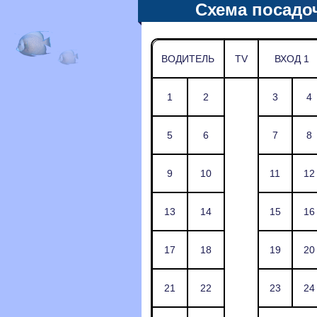
Схема посадо
ВОДИТЕЛЬ
TV
ВХОД 1
1
2
3
4
5
6
7
8
9
10
11
12
13
14
15
16
17
18
19
20
21
22
23
24