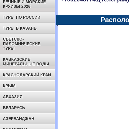
РЕЧНЫЕ И МОРСКИЕ
КРУИЗЫ 2026
ТУРЫ ПО РОССИИ
Располо
ТУРЫ В КАЗАНЬ
СВЕТСКО-
ПАЛОМНИЧЕСКИЕ
ТУРЫ
КАВКАЗСКИЕ
МИНЕРАЛЬНЫЕ ВОДЫ
КРАСНОДАРСКИЙ КРАЙ
КРЫМ
АБХАЗИЯ
БЕЛАРУСЬ
АЗЕРБАЙДЖАН