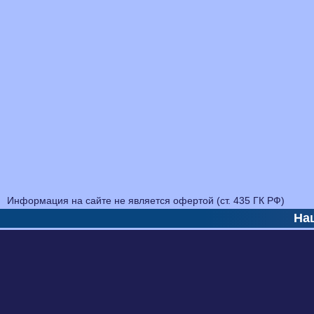
Информация на сайте не является офертой (ст. 435 ГК РФ)
На