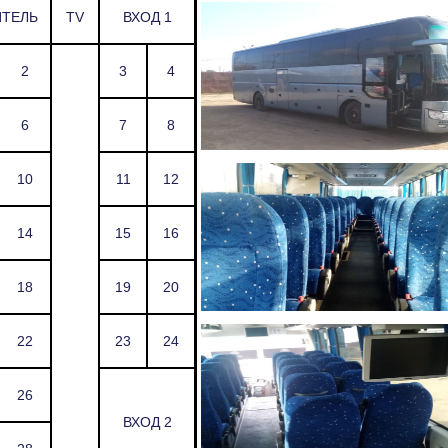
ТЕЛЬ
TV
ВХОД 1
2
3
4
6
7
8
10
11
12
14
15
16
18
19
20
22
23
24
26
ВХОД 2