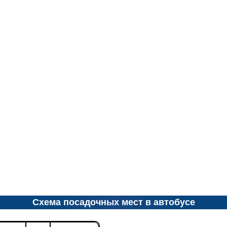
Схема посадочных мест в автобусе