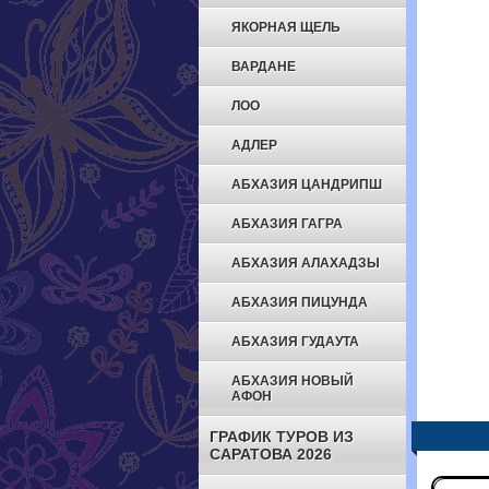
ЯКОРНАЯ ЩЕЛЬ
ВАРДАНЕ
ЛОО
АДЛЕР
АБХАЗИЯ ЦАНДРИПШ
АБХАЗИЯ ГАГРА
АБХАЗИЯ АЛАХАДЗЫ
АБХАЗИЯ ПИЦУНДА
АБХАЗИЯ ГУДАУТА
АБХАЗИЯ НОВЫЙ
АФОН
ГРАФИК ТУРОВ ИЗ
САРАТОВА 2026