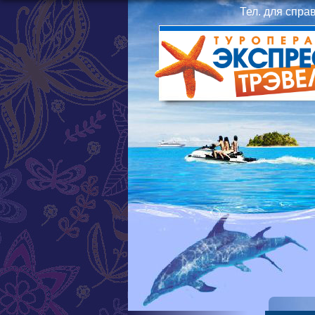
Тел. для спра